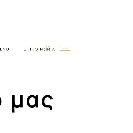
ENU
ΕΠΙΚΟΙΝΩΝΙΑ
ο μας