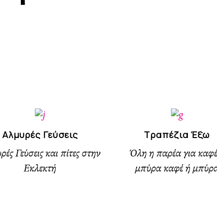
Αλμυρές Γεύσεις
Τραπέζια Έξω
ές Γεύσεις και πίτες στην
Όλη η παρέα για καφέ
Εκλεκτή
μπύρα καφέ ή μπύρ