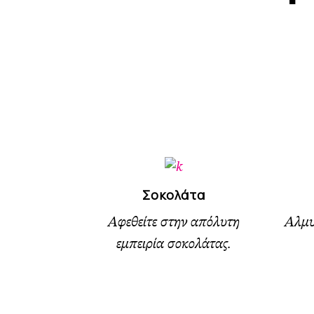
Σοκολάτα
Αφεθείτε στην απόλυτη
Αλμυρ
εμπειρία σοκολάτας.