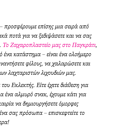
 – προσφέρουμε επίσης μια σειρά από
κά ποτά για να ξεδιψάσετε και να σας
.
Το Ζαχαροπλαστείο μας στο Παγκράτι
,
πό ένα κατάστημα – είναι ένα ολοήμερο
ναντήσετε φίλους, να χαλαρώσετε και
των λαχταριστών λιχουδιών μας.
 του Εκλεκτής. Είτε έχετε διάθεση για
για ένα αλμυρό σνακ, έχουμε κάτι για
καιρία να δημιουργήσετε όμορφες
ένα σας πρόσωπα – επισκεφτείτε το
ερα!