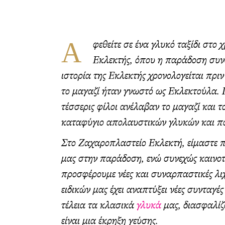
Α
φεθείτε σε ένα γλυκό ταξίδι στο 
Εκλεκτής, όπου η παράδοση συν
ιστορία της Εκλεκτής χρονολογείται πρι
το μαγαζί ήταν γνωστό ως Εκλεκτούλα. 
τέσσερις φίλοι ανέλαβαν το μαγαζί και τ
καταφύγιο απολαυστικών γλυκών και π
Στο Ζαχαροπλαστείο Εκλεκτή, είμαστε π
μας στην παράδοση, ενώ συνεχώς καινοτ
προσφέρουμε νέες και συναρπαστικές λι
ειδικών μας έχει αναπτύξει νέες συνταγ
τέλεια τα κλασικά
γλυκά
μας, διασφαλίζ
είναι μια έκρηξη γεύσης.