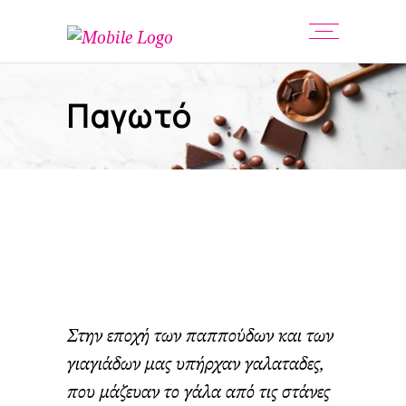
Παγωτό
Στην εποχή των παππούδων και των
γιαγιάδων μας υπήρχαν γαλαταδες,
που μάζευαν το γάλα από τις στάνες