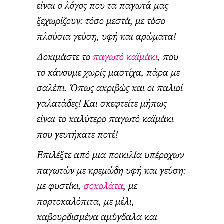
είναι ο λόγος που τα παγωτά μας
ξεχωρίζουν: τόσο μεστά, με τόσο
πλούσια γεύση, υφή και αρώματα!
Δοκιμάστε το
παγωτό καϊμάκι
, που
το κάνουμε χωρίς μαστίχα, πάρα με
σαλέπι. Όπως ακριβώς και οι παλιοί
γαλατάδες! Και σκεφτείτε μήπως
είναι το καλύτερο παγωτό καϊμάκι
που γευτήκατε ποτέ!
Επιλέξτε από μια ποικιλία υπέροχων
παγωτών με κρεμώδη υφή και γεύση:
με φυστίκι,
σοκολάτα
, με
πορτοκαλόπιτα, με μέλι,
καβουρδισμένα αμύγδαλα και