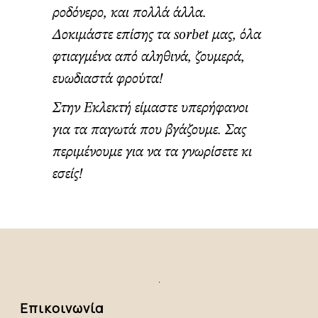
ροδόνερο, και πολλά άλλα.
Δοκιμάστε επίσης τα sorbet μας, όλα
φτιαγμένα από αληθινά, ζουμερά,
ευωδιαστά φρούτα!
Στην Εκλεκτή είμαστε υπερήφανοι
για τα παγωτά που βγάζουμε. Σας
περιμένουμε για να τα γνωρίσετε κι
εσείς!
Επικοινωνία