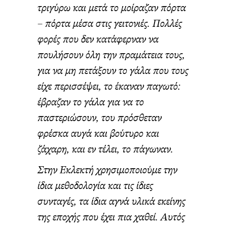
τριγύρω και μετά το μοίραζαν πόρτα
– πόρτα μέσα στις γειτονιές. Πολλές
φορές που δεν κατάφερναν να
πουλήσουν όλη την πραμάτεια τους,
για να μη πετάξουν το γάλα που τους
είχε περισσέψει, το έκαναν παγωτό:
έβραζαν το γάλα για να το
παστεριώσουν, του πρόσθεταν
φρέσκα αυγά και βούτυρο και
ζάχαρη, και εν τέλει, το πάγωναν.
Στην Εκλεκτή χρησιμοποιούμε την
ίδια μεθοδολογία και τις ίδιες
συνταγές, τα ίδια αγνά υλικά εκείνης
της εποχής που έχει πια χαθεί. Αυτός