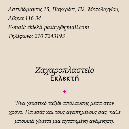
Αστυδάμαντος 15, Παγκράτι, Πλ. Μεσολογγίου,
Αθήνα 116 34
E-mail:
eklekti.pastry@gmail.com
Τηλέφωνο:
210 7243193
Ζαχαροπλαστείο
Εκλεκτή
Ένα γευστικό ταξίδι απόλαυσης μέσα στον
χρόνο. Για εσάς και τους αγαπημένους σας, κάθε
μπουκιά γίνεται μια αγαπημένη ανάμνηση.