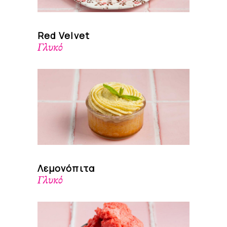
Red Velvet
Γλυκό
Λεμονόπιτα
Γλυκό