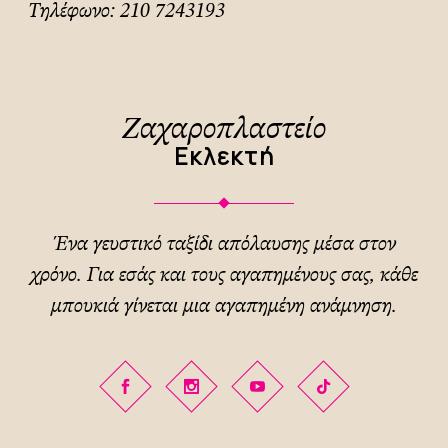
Τηλέφωνο:
210 7243193
Ζαχαροπλαστείο
Εκλεκτή
Ένα γευστικό ταξίδι απόλαυσης μέσα στον
χρόνο. Για εσάς και τους αγαπημένους σας, κάθε
μπουκιά γίνεται μια αγαπημένη ανάμνηση.