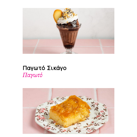
Παγωτό Σικάγο
Παγωτό