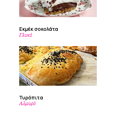
Εκμέκ σοκολάτα
Γλυκό
Τυρόπιτα
Αλμυρό