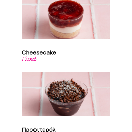
Cheesecake
Γλυκό
Προφιτερόλ