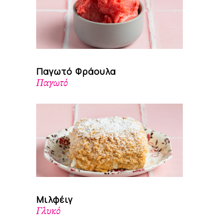
Παγωτό Φράουλα
Παγωτό
Μιλφέιγ
Γλυκό