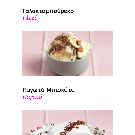
Γαλακτομπούρεκο
Γλυκό
Παγωτό Μπισκότο
Παγωτό