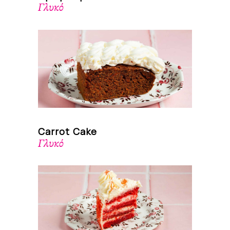
Γλυκό
Carrot Cake
Γλυκό