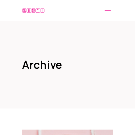
Archive