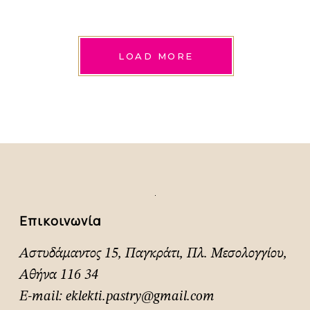
LOAD MORE
Επικοινωνία
Αστυδάμαντος 15, Παγκράτι, Πλ. Μεσολογγίου,
Αθήνα 116 34
E-mail:
eklekti.pastry@gmail.com